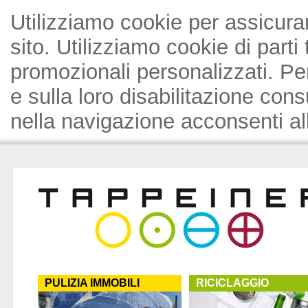
Utilizziamo cookie per assicura
sito. Utilizziamo cookie di parti
promozionali personalizzati. Pe
e sulla loro disabilitazione cons
nella navigazione acconsenti all
PULIZIA IMMOBILI
RICICLAGGIO