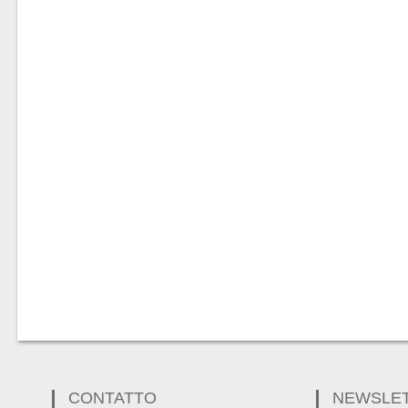
CONTATTO
NEWSLE