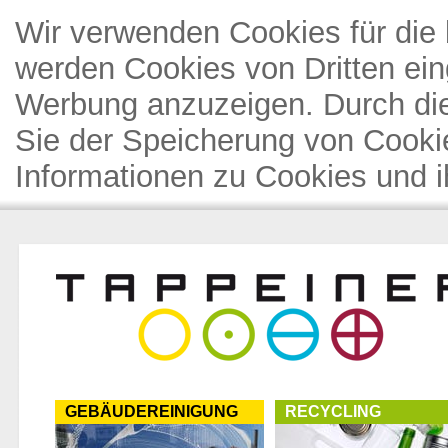
Wir verwenden Cookies für die 
werden Cookies von Dritten ein
Werbung anzuzeigen. Durch di
Sie der Speicherung von Cooki
Informationen zu Cookies und i
GEBÄUDEREINIGUNG
RECYCLING