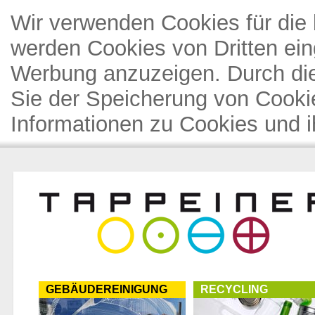
Wir verwenden Cookies für die 
werden Cookies von Dritten ein
Werbung anzuzeigen. Durch di
Sie der Speicherung von Cooki
Informationen zu Cookies und i
GEBÄUDEREINIGUNG
RECYCLING