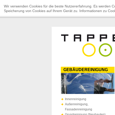
Wir verwenden Cookies für die beste Nutzererfahrung. Es werden Co
Speicherung von Cookies auf Ihrem Gerät zu. Informationen zu Cook
GEBÄUDEREINIGUNG
Innenreinigung
Außenreinigung,
Fassadenreinigung
Grundreinigung (Neubauten)