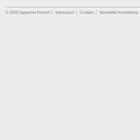
© 2026 Tappeiner Konrad
|
Impressum
|
Cookies
|
Newsletter Anmeldung