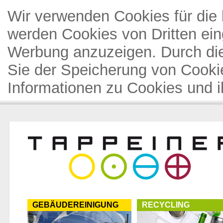
Wir verwenden Cookies für die 
werden Cookies von Dritten ein
Werbung anzuzeigen. Durch di
Sie der Speicherung von Cooki
Informationen zu Cookies und i
GEBÄUDEREINIGUNG
RECYCLING