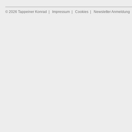
© 2026 Tappeiner Konrad
|
Impressum
|
Cookies
|
Newsletter Anmeldung