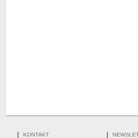
KONTAKT
NEWSLE