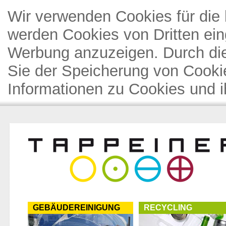
Wir verwenden Cookies für die 
werden Cookies von Dritten ein
Werbung anzuzeigen. Durch di
Sie der Speicherung von Cooki
Informationen zu Cookies und i
GEBÄUDEREINIGUNG
RECYCLING