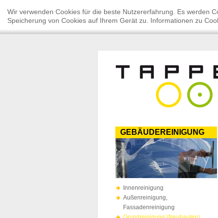
Wir verwenden Cookies für die beste Nutzererfahrung. Es werden Co
Speicherung von Cookies auf Ihrem Gerät zu. Informationen zu Cook
GEBÄUDEREINIGUNG
Innenreinigung
Außenreinigung,
Fassadenreinigung
Grundreinigung (Neubauten)