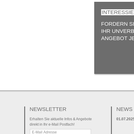
INTERESSI
FORDERN S
IHR UNVERB
ANGEBOT JE
NEWSLETTER
NEWS 
Erhalten Sie aktuelle Infos & Angebote
01.07.202
direkt in Ihr e-Mail Postfach!