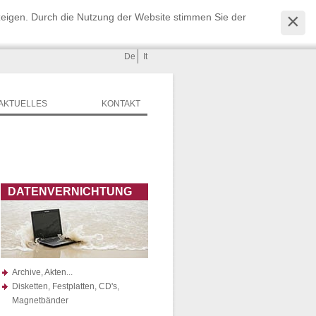
zeigen. Durch die Nutzung der Website stimmen Sie der
De
It
AKTUELLES
KONTAKT
DATENVERNICHTUNG
Archive, Akten...
Disketten, Festplatten, CD's,
Magnetbänder