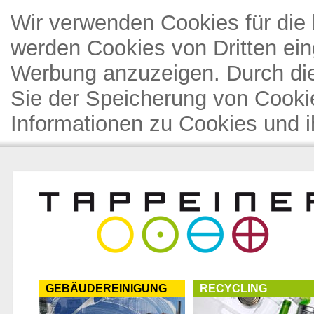
Wir verwenden Cookies für die 
werden Cookies von Dritten ein
Werbung anzuzeigen. Durch di
Sie der Speicherung von Cooki
Informationen zu Cookies und i
GEBÄUDEREINIGUNG
RECYCLING