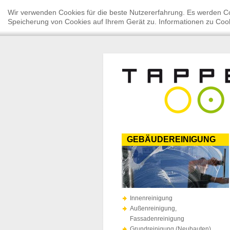
Wir verwenden Cookies für die beste Nutzererfahrung. Es werden Co
Speicherung von Cookies auf Ihrem Gerät zu. Informationen zu Cook
GEBÄUDEREINIGUNG
Innenreinigung
Außenreinigung,
Fassadenreinigung
Grundreinigung (Neubauten)