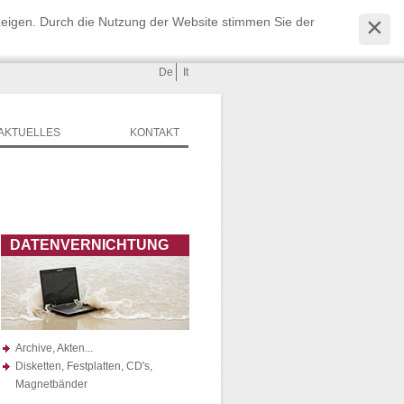
zeigen. Durch die Nutzung der Website stimmen Sie der
De
It
AKTUELLES
KONTAKT
DATENVERNICHTUNG
Archive, Akten...
Disketten, Festplatten, CD's,
Magnetbänder