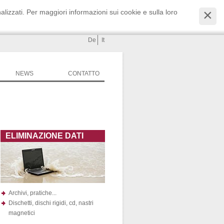
alizzati. Per maggiori informazioni sui cookie e sulla loro
De
It
NEWS
CONTATTO
ELIMINAZIONE DATI
Archivi, pratiche...
Dischetti, dischi rigidi, cd, nastri
magnetici